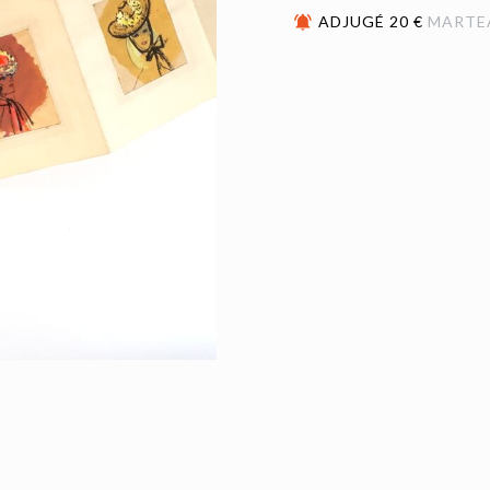
ADJUGÉ 20 €
MARTE