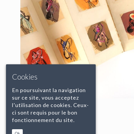
Cookies
En poursuivant la navigation
sur ce site, vous acceptez
l’utilisation de cookies. Ceux-
ci sont requis pour le bon
fonctionnement du site.
Ok