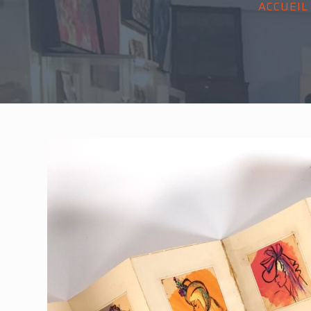
ACCUEIL