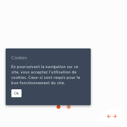
Cookies
En poursuivant la navigation sur ce
site, vous acceptez l’utilisation de
cookies. Ceux-ci sont requis pour le
bon fonctionnement du site.
Ok