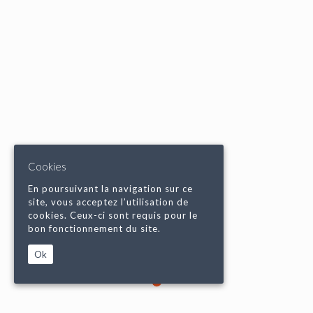
Cookies
En poursuivant la navigation sur ce
site, vous acceptez l’utilisation de
cookies. Ceux-ci sont requis pour le
bon fonctionnement du site.
Ok