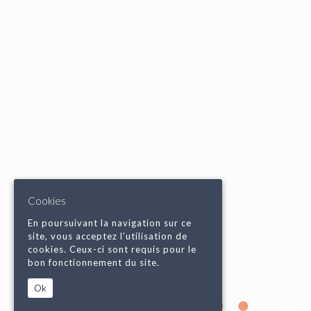
Cookies
En poursuivant la navigation sur ce
site, vous acceptez l’utilisation de
cookies. Ceux-ci sont requis pour le
bon fonctionnement du site.
Ok