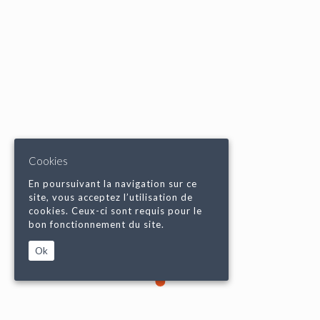
Cookies
En poursuivant la navigation sur ce
site, vous acceptez l’utilisation de
cookies. Ceux-ci sont requis pour le
bon fonctionnement du site.
Ok