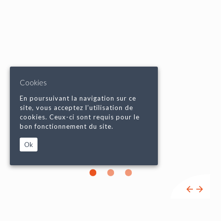
Cookies
En poursuivant la navigation sur ce
site, vous acceptez l’utilisation de
cookies. Ceux-ci sont requis pour le
bon fonctionnement du site.
Ok