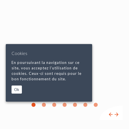
Cookies
En poursuivant la navigation sur ce
site, vous acceptez l’utilisation de
cookies. Ceux-ci sont requis pour le
bon fonctionnement du site.
Ok