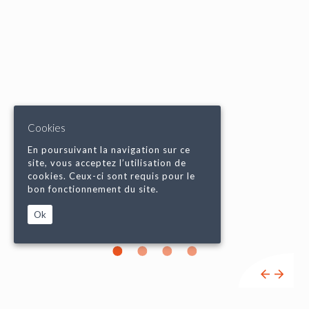
Cookies
En poursuivant la navigation sur ce
site, vous acceptez l’utilisation de
cookies. Ceux-ci sont requis pour le
bon fonctionnement du site.
Ok