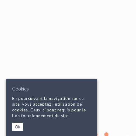
Cookies
En poursuivant la navigation sur ce
site, vous acceptez l’utilisation de
cookies. Ceux-ci sont requis pour le
bon fonctionnement du site.
Ok