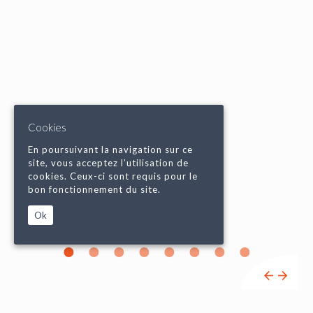
Cookies
En poursuivant la navigation sur ce
site, vous acceptez l’utilisation de
cookies. Ceux-ci sont requis pour le
bon fonctionnement du site.
Ok