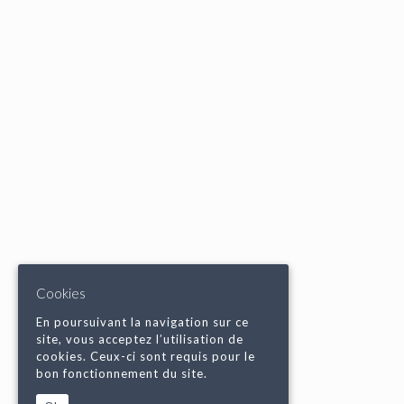
Cookies
En poursuivant la navigation sur ce
site, vous acceptez l’utilisation de
cookies. Ceux-ci sont requis pour le
bon fonctionnement du site.