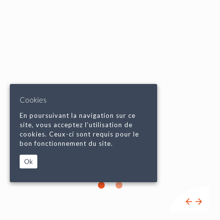
Cookies
En poursuivant la navigation sur ce
site, vous acceptez l’utilisation de
cookies. Ceux-ci sont requis pour le
bon fonctionnement du site.
Ok