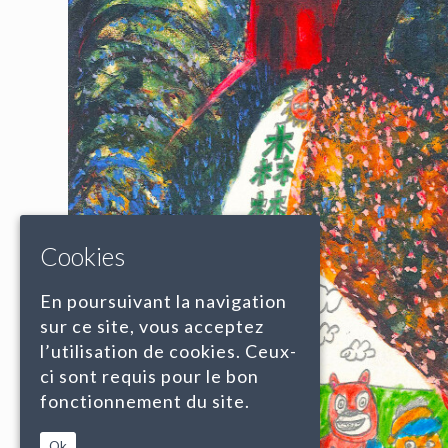
Cookies
En poursuivant la navigation
sur ce site, vous acceptez
l’utilisation de cookies. Ceux-
ci sont requis pour le bon
fonctionnement du site.
Ok