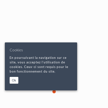
Cookies
En poursuivant la navigation sur ce
site, vous acceptez l’utilisation de
cookies. Ceux-ci sont requis pour le
bon fonctionnement du site.
Ok