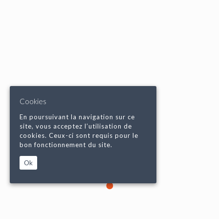
Cookies
En poursuivant la navigation sur ce
site, vous acceptez l’utilisation de
cookies. Ceux-ci sont requis pour le
bon fonctionnement du site.
Ok