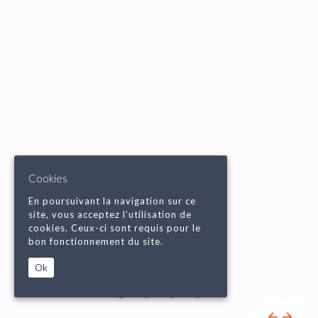
Cookies
En poursuivant la navigation sur ce
site, vous acceptez l’utilisation de
cookies. Ceux-ci sont requis pour le
bon fonctionnement du site.
Ok