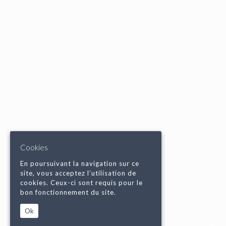
Cookies
En poursuivant la navigation sur ce
site, vous acceptez l’utilisation de
cookies. Ceux-ci sont requis pour le
bon fonctionnement du site.
Ok