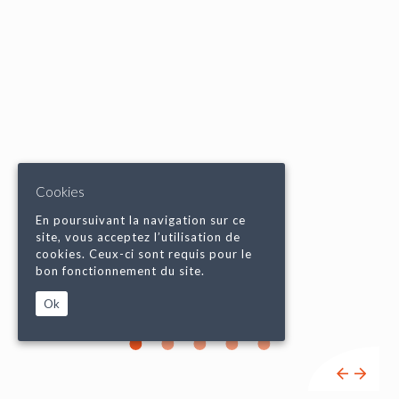
Cookies
En poursuivant la navigation sur ce
site, vous acceptez l’utilisation de
cookies. Ceux-ci sont requis pour le
bon fonctionnement du site.
Ok