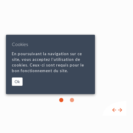
Cookies
En poursuivant la navigation sur ce
site, vous acceptez l’utilisation de
cookies. Ceux-ci sont requis pour le
bon fonctionnement du site.
Ok