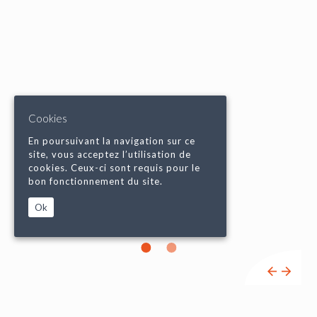
Cookies
En poursuivant la navigation sur ce
site, vous acceptez l’utilisation de
cookies. Ceux-ci sont requis pour le
bon fonctionnement du site.
Ok