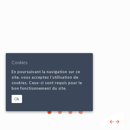
Cookies
En poursuivant la navigation sur ce
site, vous acceptez l’utilisation de
cookies. Ceux-ci sont requis pour le
bon fonctionnement du site.
Ok