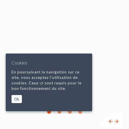
Cookies
En poursuivant la navigation sur ce
site, vous acceptez l’utilisation de
cookies. Ceux-ci sont requis pour le
bon fonctionnement du site.
Ok