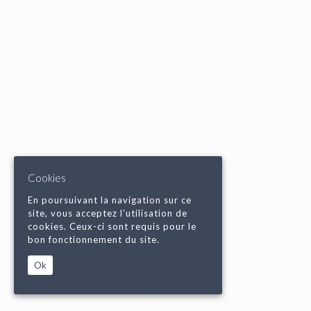
Cookies
En poursuivant la navigation sur ce
site, vous acceptez l’utilisation de
cookies. Ceux-ci sont requis pour le
bon fonctionnement du site.
Ok