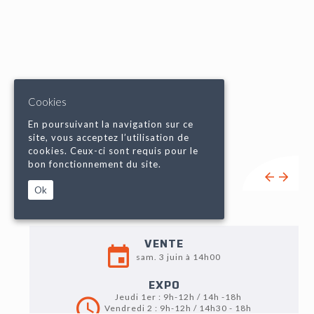
Cookies
En poursuivant la navigation sur ce
site, vous acceptez l’utilisation de
cookies. Ceux-ci sont requis pour le
bon fonctionnement du site.
Ok
VENTE
sam. 3 juin à 14h00
EXPO
Jeudi 1er : 9h-12h / 14h -18h
Vendredi 2 : 9h-12h / 14h30 - 18h