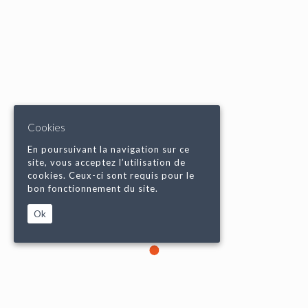
Cookies
En poursuivant la navigation sur ce
site, vous acceptez l’utilisation de
cookies. Ceux-ci sont requis pour le
bon fonctionnement du site.
Ok