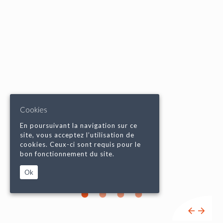
Cookies
En poursuivant la navigation sur ce
site, vous acceptez l’utilisation de
cookies. Ceux-ci sont requis pour le
bon fonctionnement du site.
Ok