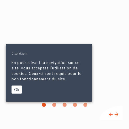
Cookies
En poursuivant la navigation sur ce
site, vous acceptez l’utilisation de
cookies. Ceux-ci sont requis pour le
bon fonctionnement du site.
Ok