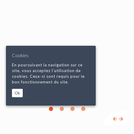
Cookies
En poursuivant la navigation sur ce
site, vous acceptez l’utilisation de
cookies. Ceux-ci sont requis pour le
bon fonctionnement du site.
Ok