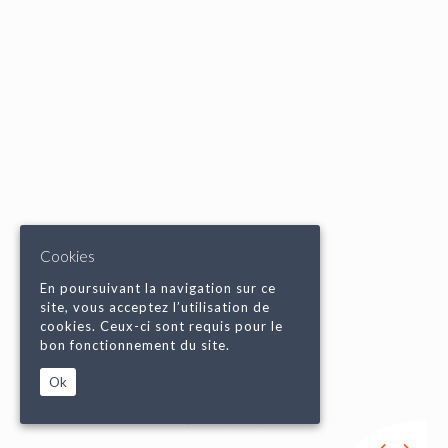
Cookies
En poursuivant la navigation sur ce
site, vous acceptez l’utilisation de
cookies. Ceux-ci sont requis pour le
bon fonctionnement du site.
Ok