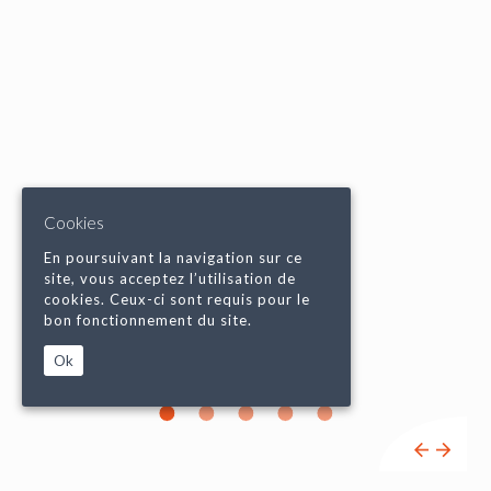
Cookies
En poursuivant la navigation sur ce
site, vous acceptez l’utilisation de
cookies. Ceux-ci sont requis pour le
bon fonctionnement du site.
Ok