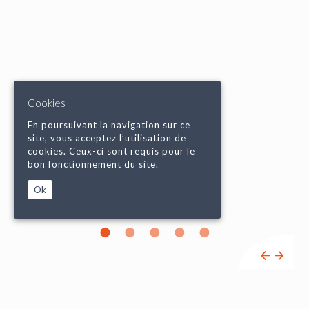
Cookies
En poursuivant la navigation sur ce
site, vous acceptez l’utilisation de
cookies. Ceux-ci sont requis pour le
bon fonctionnement du site.
Ok