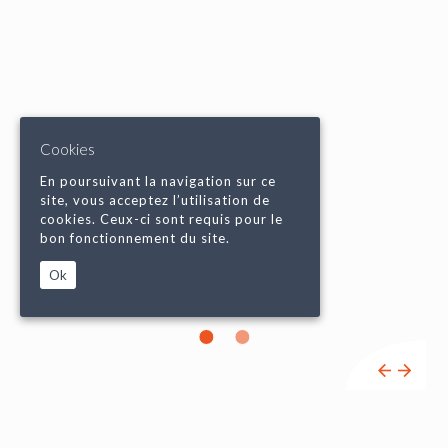
Cookies
En poursuivant la navigation sur ce
site, vous acceptez l’utilisation de
cookies. Ceux-ci sont requis pour le
bon fonctionnement du site.
Ok