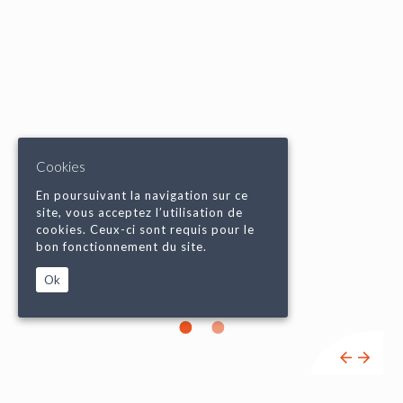
Cookies
En poursuivant la navigation sur ce
site, vous acceptez l’utilisation de
cookies. Ceux-ci sont requis pour le
bon fonctionnement du site.
Ok