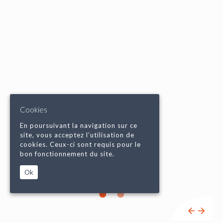
Cookies
En poursuivant la navigation sur ce
site, vous acceptez l’utilisation de
cookies. Ceux-ci sont requis pour le
bon fonctionnement du site.
Ok