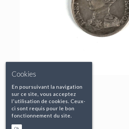
Cookies
En poursuivant la navigation
sur ce site, vous acceptez
l’utilisation de cookies. Ceux-
ci sont requis pour le bon
fonctionnement du site.
Ok