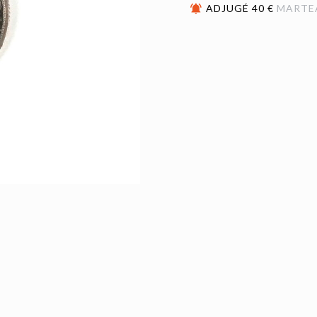
ADJUGÉ 40 €
MARTE