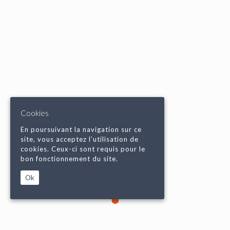
Cookies
En poursuivant la navigation sur ce
site, vous acceptez l’utilisation de
cookies. Ceux-ci sont requis pour le
bon fonctionnement du site.
Ok