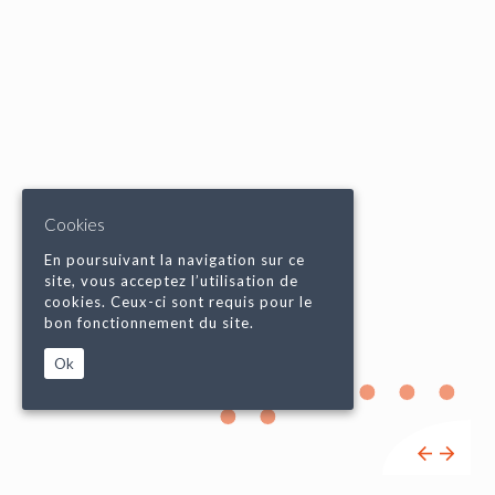
Cookies
En poursuivant la navigation sur ce
site, vous acceptez l’utilisation de
cookies. Ceux-ci sont requis pour le
bon fonctionnement du site.
Ok