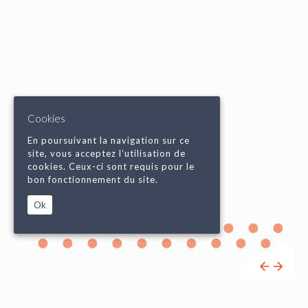
Cookies
En poursuivant la navigation sur ce
site, vous acceptez l’utilisation de
cookies. Ceux-ci sont requis pour le
bon fonctionnement du site.
Ok