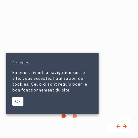
Cookies
En poursuivant la navigation sur ce
site, vous acceptez l’utilisation de
cookies. Ceux-ci sont requis pour le
bon fonctionnement du site.
Ok