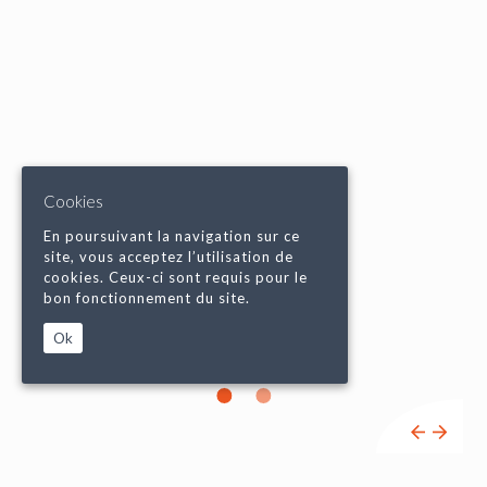
Cookies
En poursuivant la navigation sur ce
site, vous acceptez l’utilisation de
cookies. Ceux-ci sont requis pour le
bon fonctionnement du site.
Ok