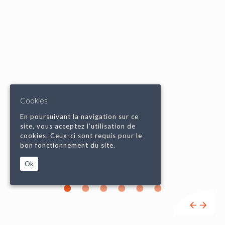
Cookies
En poursuivant la navigation sur ce
site, vous acceptez l’utilisation de
cookies. Ceux-ci sont requis pour le
bon fonctionnement du site.
Ok