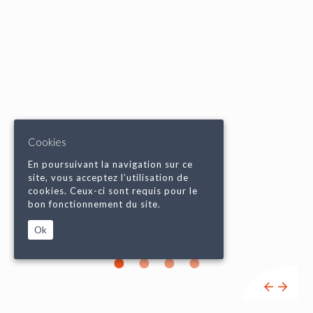
Cookies
En poursuivant la navigation sur ce
site, vous acceptez l’utilisation de
cookies. Ceux-ci sont requis pour le
bon fonctionnement du site.
Ok