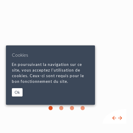
Cookies
En poursuivant la navigation sur ce
site, vous acceptez l’utilisation de
cookies. Ceux-ci sont requis pour le
bon fonctionnement du site.
Ok