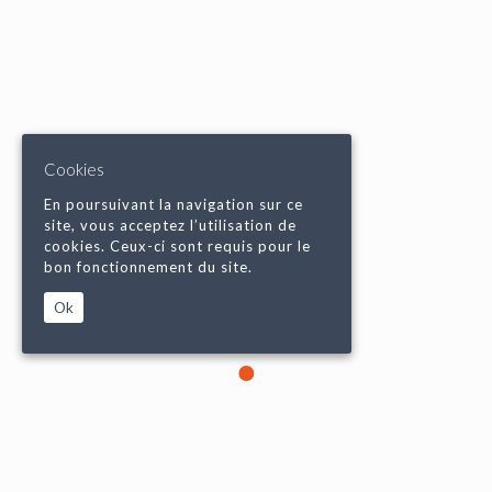
Cookies
En poursuivant la navigation sur ce
site, vous acceptez l’utilisation de
cookies. Ceux-ci sont requis pour le
bon fonctionnement du site.
Ok