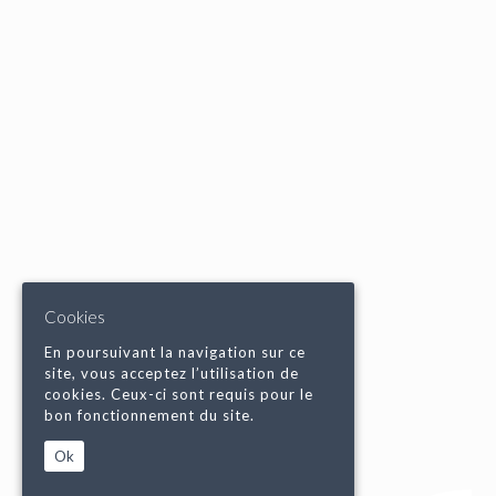
Cookies
En poursuivant la navigation sur ce
site, vous acceptez l’utilisation de
cookies. Ceux-ci sont requis pour le
bon fonctionnement du site.
Ok