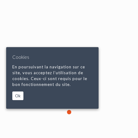
Cookies
En poursuivant la navigation sur ce
site, vous acceptez l’utilisation de
cookies. Ceux-ci sont requis pour le
bon fonctionnement du site.
Ok