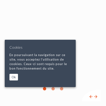
Cookies
En poursuivant la navigation sur ce
site, vous acceptez l’utilisation de
cookies. Ceux-ci sont requis pour le
bon fonctionnement du site.
Ok