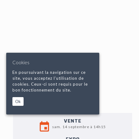
Cookies
En poursuivant la navigation sur ce
site, vous acceptez l’utilisation de
cookies. Ceux-ci sont requis pour le
bon fonctionnement du site.
Ok
VENTE
sam. 14 septembre à 14h15