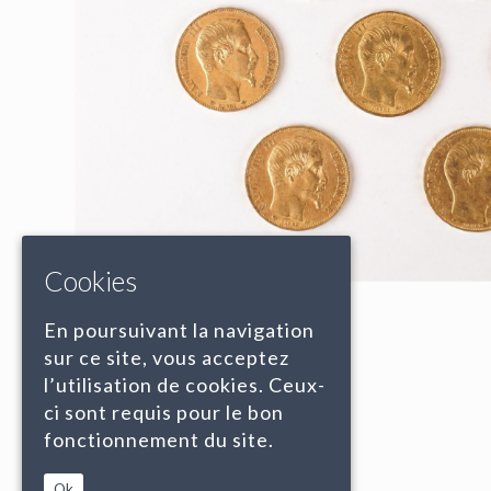
Cookies
En poursuivant la navigation
sur ce site, vous acceptez
l’utilisation de cookies. Ceux-
ci sont requis pour le bon
fonctionnement du site.
Ok