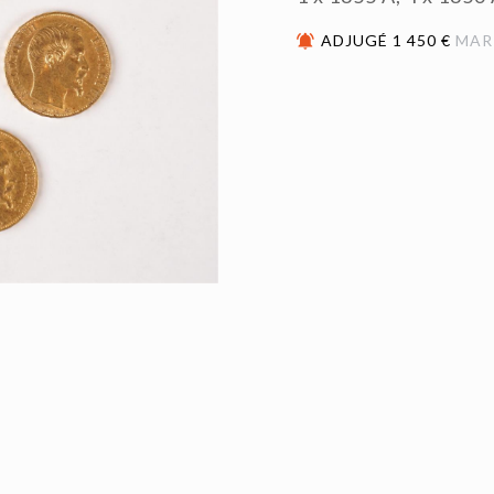
ADJUGÉ 1 450 €
MAR