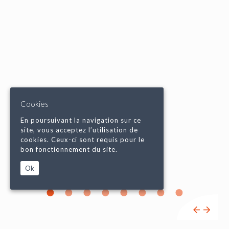
Cookies
En poursuivant la navigation sur ce
site, vous acceptez l’utilisation de
cookies. Ceux-ci sont requis pour le
bon fonctionnement du site.
Ok